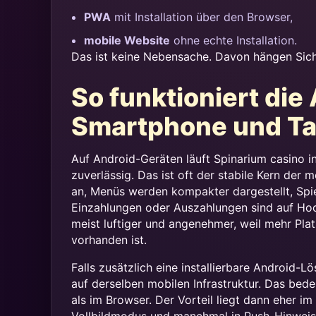
PWA
mit Installation über den Browser,
mobile Website
ohne echte Installation.
Das ist keine Nebensache. Davon hängen Sich
So funktioniert di
Smartphone und Ta
Auf Android-Geräten läuft Spinarium casino 
zuverlässig. Das ist oft der stabile Kern der 
an, Menüs werden kompakter dargestellt, Spi
Einzahlungen oder Auszahlungen sind auf Hoc
meist luftiger und angenehmer, weil mehr Plat
vorhanden ist.
Falls zusätzlich eine installierbare Android-Lö
auf derselben mobilen Infrastruktur. Das bede
als im Browser. Der Vorteil liegt dann eher im
Vollbildmodus und manchmal in Push-Hinweise