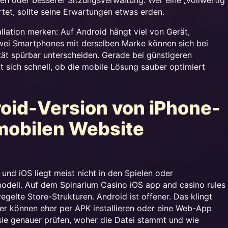
tet, sollte seine Erwartungen etwas erden.
allation merken: Auf Android hängt viel von Gerät,
wei Smartphones mit derselben Marke können sich bei
tät spürbar unterscheiden. Gerade bei günstigeren
t sich schnell, ob die mobile Lösung sauber optimiert
roid-Version von iPhone-
mobilen Website
und iOS liegt meist nicht in den Spielen oder
modell. Auf dem
Spinarium Casino iOS app and casino rules
regelte Store-Strukturen. Android ist offener. Das klingt
er können eher per APK installieren oder eine Web-App
sie genauer prüfen, woher die Datei stammt und wie