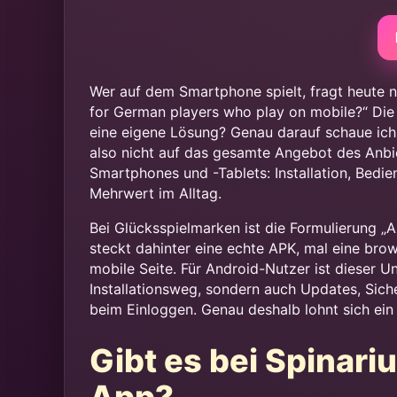
Wer auf dem Smartphone spielt, fragt heute n
for German players who play on mobile
?“ Die
eine eigene Lösung? Genau darauf schaue ich
also nicht auf das gesamte Angebot des Anbie
Smartphones und -Tablets: Installation, Bedi
Mehrwert im Alltag.
Bei Glücksspielmarken ist die Formulierung „A
steckt dahinter eine echte APK, mal eine br
mobile Seite. Für Android-Nutzer ist dieser U
Installationsweg, sondern auch Updates, Siche
beim Einloggen. Genau deshalb lohnt sich ein
Gibt es bei Spinari
App?