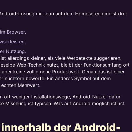
e Android-Lösung mit Icon auf dem Homescreen meist drei
 im Browser,
wserleisten,
ter Nutzung.
t allerdings kleiner, als viele Werbetexte suggerieren.
eselbe Web-Technik nutzt, bleibt der Funktionsumfang oft
aber keine völlig neue Produktwelt. Genau das ist einer
mer nüchtern bewerte: Ein anderes Symbol auf dem
n echten Mehrwert.
en oft weniger Installationswege, Android-Nutzer dafür
e Mischung ist typisch. Was auf Android möglich ist, ist
innerhalb der Android-