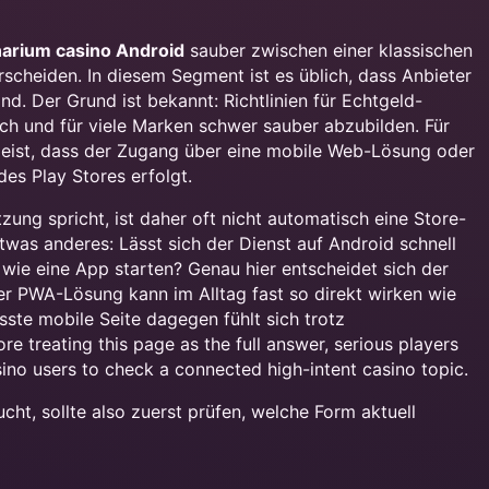
narium casino Android
sauber zwischen einer klassischen
cheiden. In diesem Segment ist es üblich, dass Anbieter
nd. Der Grund ist bekannt: Richtlinien für Echtgeld-
lich und für viele Marken schwer sauber abzubilden. Für
meist, dass der Zugang über eine mobile Web-Lösung oder
des Play Stores erfolgt.
ung spricht, ist daher oft nicht automatisch eine Store-
etwas anderes: Lässt sich der Dienst auf Android schnell
wie eine App starten? Genau hier entscheidet sich der
r PWA-Lösung kann im Alltag fast so direkt wirken wie
ste mobile Seite dagegen fühlt sich trotz
e treating this page as the full answer, serious players
ino users
to check a connected high-intent casino topic.
cht, sollte also zuerst prüfen, welche Form aktuell