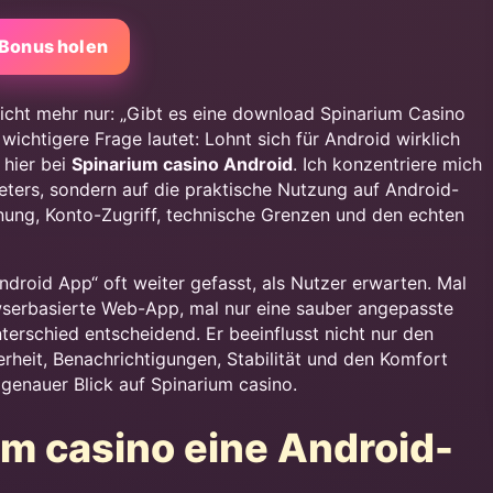
Bonus holen
icht mehr nur: „Gibt es eine
download Spinarium Casino
 wichtigere Frage lautet: Lohnt sich für Android wirklich
 hier bei
Spinarium casino Android
. Ich konzentriere mich
ters, sondern auf die praktische Nutzung auf Android-
enung, Konto-Zugriff, technische Grenzen und den echten
ndroid App“ oft weiter gefasst, als Nutzer erwarten. Mal
owserbasierte Web-App, mal nur eine sauber angepasste
nterschied entscheidend. Er beeinflusst nicht nur den
rheit, Benachrichtigungen, Stabilität und den Komfort
 genauer Blick auf Spinarium casino.
um casino eine Android-