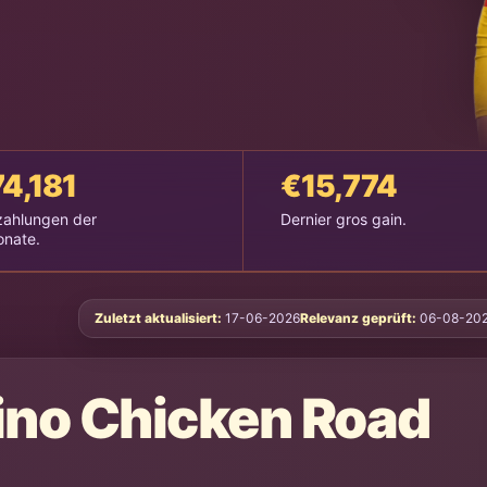
4,181
€15,774
ahlungen der
Dernier gros gain.
onate.
Zuletzt aktualisiert:
17-06-2026
Relevanz geprüft:
06-08-20
sino Chicken Road