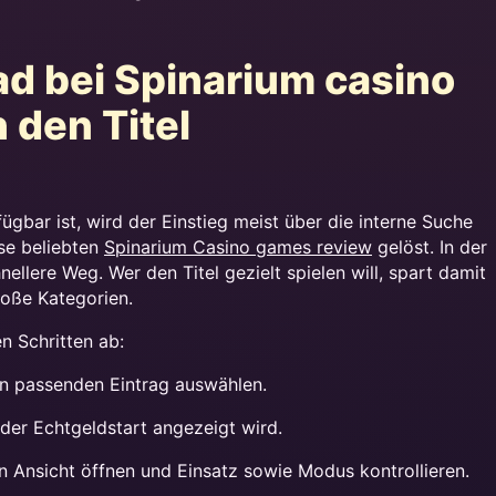
ad bei Spinarium casino
 den Titel
gbar ist, wird der Einstieg meist über die interne Suche
se beliebten
Spinarium Casino games review
gelöst. In der
nellere Weg. Wer den Titel gezielt spielen will, spart damit
roße Kategorien.
en Schritten ab:
n passenden Eintrag auswählen.
der Echtgeldstart angezeigt wird.
n Ansicht öffnen und Einsatz sowie Modus kontrollieren.