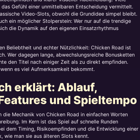
das Gefühl einer unmittelbaren Entscheidung vermittelt.
assische Video-Slots, obwohl die Grundidee simpel bleibt.
auch ein möglicher Stolperstein: Wer nur auf die trendige
l sich die Dynamik auf den eigenen Einsatzrhythmus
en Beliebtheit und echter Nützlichkeit: Chicken Road ist
rch. Wer dagegen lange, abwechslungsreiche Bonusketten
e den Titel nach einiger Zeit als zu direkt empfinden.
ch wenn es viel Aufmerksamkeit bekommt.
h erklärt: Ablauf,
Features und Spieltempo
an die Mechanik von Chicken Road in einfachen Worten
reibung. Im Kern ist das Spiel auf schnelle Runden
 bei dem Timing, Risikoempfinden und die Entwicklung einer
k, wie man sie aus älteren Slots kennt.