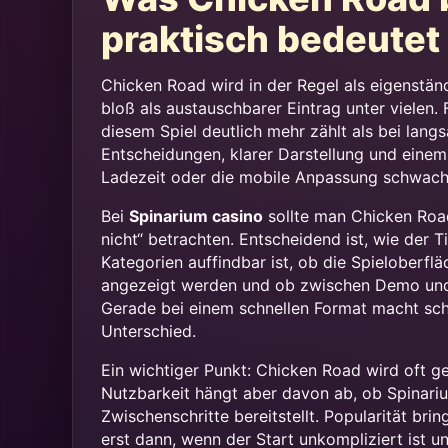
praktisch bedeutet
Chicken Road wird in der Regel als eigenständi
bloß als austauschbarer Eintrag unter vielen. F
diesem Spiel deutlich mehr zählt als bei la
Entscheidungen, klarer Darstellung und einem
Ladezeit oder die mobile Anpassung schwach si
Bei
Spinarium casino
sollte man Chicken Roa
nicht“ betrachten. Entscheidend ist, wie der T
Kategorien auffindbar ist, ob die Spieloberflä
angezeigt werden und ob zwischen Demo und
Gerade bei einem schnellen Format macht sch
Unterschied.
Ein wichtiger Punkt: Chicken Road wird oft ge
Nutzbarkeit hängt aber davon ab, ob Spinariu
Zwischenschritte bereitstellt. Popularität br
erst dann, wenn der Start unkompliziert ist u