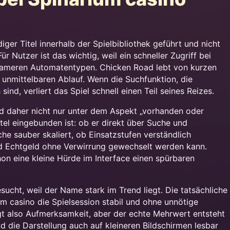
ger Titel innerhalb der Spielbibliothek geführt und nicht
ür Nutzer ist das wichtig, weil ein schneller Zugriff bei
ngsameren Automatentypen. Chicken Road lebt von kurzen
 unmittelbaren Ablauf. Wenn die Suchfunktion, die
nd, verliert das Spiel schnell einen Teil seines Reizes.
d daher nicht nur unter dem Aspekt „vorhanden oder
itel eingebunden ist: ob er direkt über Suche und
che sauber skaliert, ob Einsatzstufen verständlich
 Echtgeld ohne Verwirrung gewechselt werden kann.
on eine kleine Hürde im Interface einen spürbaren
sucht, weil der Name stark im Trend liegt. Die tatsächliche
m casino die Spielsession stabil und ohne unnötige
ingt also Aufmerksamkeit, aber der echte Mehrwert entsteht
nd die Darstellung auch auf kleineren Bildschirmen lesbar