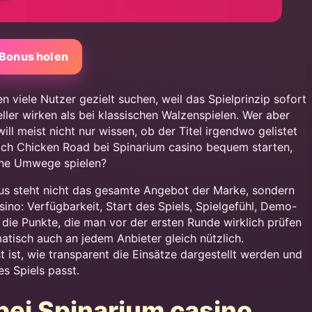
Bonus holen
 viele Nutzer gezielt suchen, weil das Spielprinzip sofort
eller wirken als bei klassischen Walzenspielen. Wer aber
ill meist nicht nur wissen, ob der Titel irgendwo gelistet
t sich Chicken Road bei Spinarium casino bequem starten,
hne Umwege spielen?
kus steht nicht das gesamte Angebot der Marke, sondern
ino: Verfügbarkeit, Start des Spiels, Spielgefühl, Demo-
ie Punkte, die man vor der ersten Runde wirklich prüfen
omatisch auch an jedem Anbieter gleich nützlich.
t ist, wie transparent die Einsätze dargestellt werden und
s Spiels passt.
ei Spinarium casino