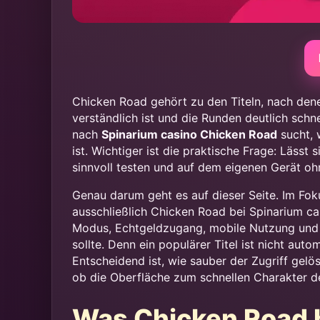
Chicken Road gehört zu den Titeln, nach denen
verständlich ist und die Runden deutlich schn
nach
Spinarium casino Chicken Road
sucht, w
ist. Wichtiger ist die praktische Frage: Läss
sinnvoll testen und auf dem eigenen Gerät o
Genau darum geht es auf dieser Seite. Im Fo
ausschließlich Chicken Road bei Spinarium cas
Modus, Echtgeldzugang, mobile Nutzung und d
sollte. Denn ein populärer Titel ist nicht aut
Entscheidend ist, wie sauber der Zugriff gelös
ob die Oberfläche zum schnellen Charakter de
Was Chicken Road b